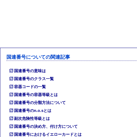
国連番号についての関連記事
国連番号の意味は
国連番号のクラス一覧
容器コードの一覧
国連番号の容器等級とは
国連番号の分類方法について
国連番号のn.o.sとは
副次危険性等級とは
国連番号の決め方、付け方について
国連番号におけるイエローカードとは