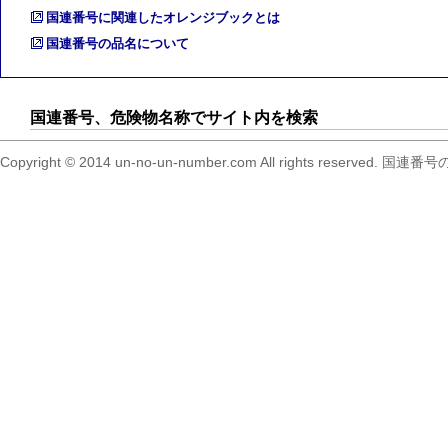
国連番号に関連したオレンジブックとは
国連番号の品名について
国連番号、危険物名称でサイト内を検索
Copyright © 2014 un-no-un-number.com All right