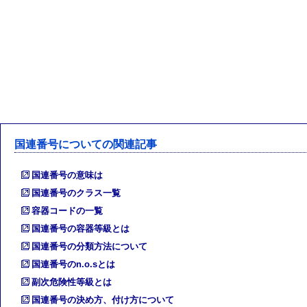
国連番号についての関連記事
国連番号の意味は
国連番号のクラス一覧
容器コードの一覧
国連番号の容器等級とは
国連番号の分類方法について
国連番号のn.o.sとは
副次危険性等級とは
国連番号の決め方、付け方について