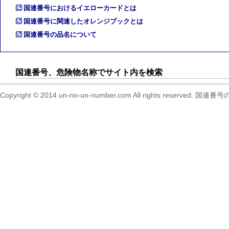
国連番号におけるイエローカードとは
国連番号に関連したオレンジブックとは
国連番号の品名について
国連番号、危険物名称でサイト内を検索
Copyright © 2014 un-no-un-number.com All right