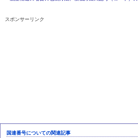
スポンサーリンク
国連番号についての関連記事