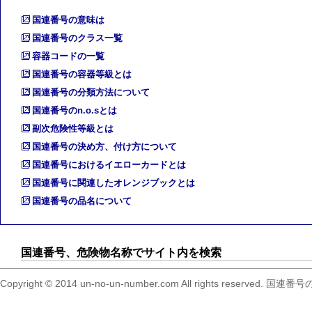
国連番号の意味は
国連番号のクラス一覧
容器コードの一覧
国連番号の容器等級とは
国連番号の分類方法について
国連番号のn.o.sとは
副次危険性等級とは
国連番号の決め方、付け方について
国連番号におけるイエローカードとは
国連番号に関連したオレンジブックとは
国連番号の品名について
国連番号、危険物名称でサイト内を検索
Copyright © 2014 un-no-un-number.com All right