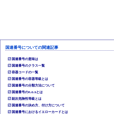
国連番号についての関連記事
国連番号の意味は
国連番号のクラス一覧
容器コードの一覧
国連番号の容器等級とは
国連番号の分類方法について
国連番号のn.o.sとは
副次危険性等級とは
国連番号の決め方、付け方について
国連番号におけるイエローカードとは