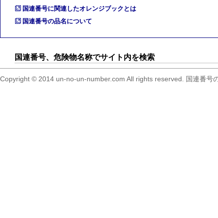
国連番号に関連したオレンジブックとは
国連番号の品名について
国連番号、危険物名称でサイト内を検索
Copyright © 2014 un-no-un-number.com All right