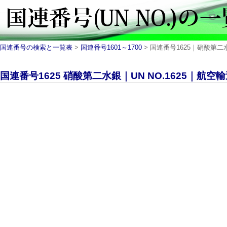
国連番号の検索と一覧表
>
国連番号1601～1700
> 国連番号1625｜硝酸第二水
国連番号1625 硝酸第二水銀｜UN NO.1625｜航空