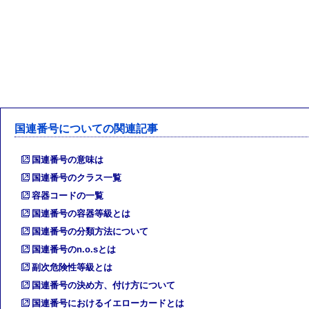
国連番号についての関連記事
国連番号の意味は
国連番号のクラス一覧
容器コードの一覧
国連番号の容器等級とは
国連番号の分類方法について
国連番号のn.o.sとは
副次危険性等級とは
国連番号の決め方、付け方について
国連番号におけるイエローカードとは