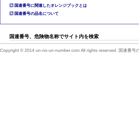
国連番号に関連したオレンジブックとは
国連番号の品名について
国連番号、危険物名称でサイト内を検索
Copyright © 2014 un-no-un-number.com All right