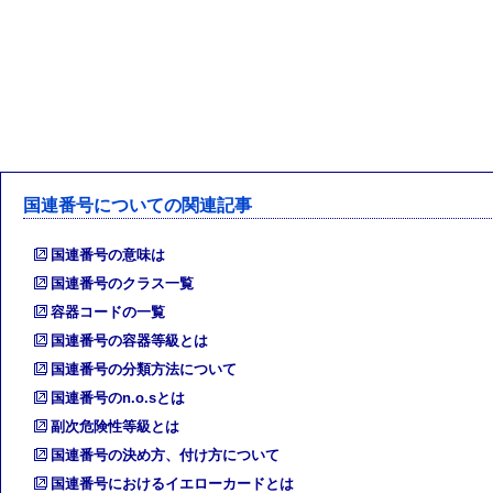
国連番号についての関連記事
国連番号の意味は
国連番号のクラス一覧
容器コードの一覧
国連番号の容器等級とは
国連番号の分類方法について
国連番号のn.o.sとは
副次危険性等級とは
国連番号の決め方、付け方について
国連番号におけるイエローカードとは