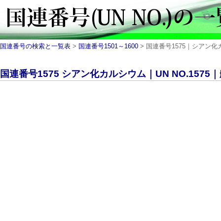
国連番号の検索と一覧表
>
国連番号1501～1600
> 国連番号1575｜シアン化
国連番号1575 シアン化カルシウム｜UN NO.1575