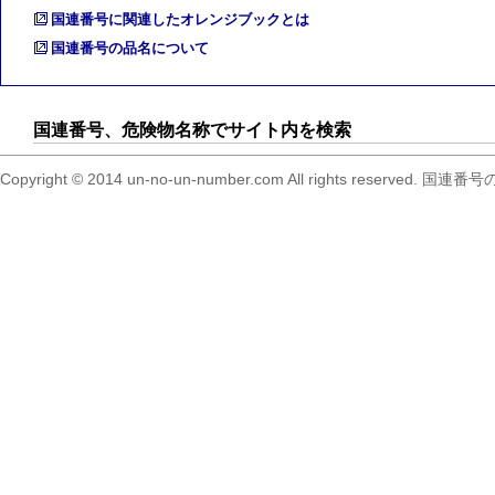
国連番号に関連したオレンジブックとは
国連番号の品名について
国連番号、危険物名称でサイト内を検索
Copyright © 2014 un-no-un-number.com All right