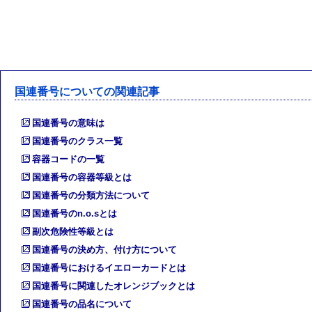
国連番号についての関連記事
国連番号の意味は
国連番号のクラス一覧
容器コードの一覧
国連番号の容器等級とは
国連番号の分類方法について
国連番号のn.o.sとは
副次危険性等級とは
国連番号の決め方、付け方について
国連番号におけるイエローカードとは
国連番号に関連したオレンジブックとは
国連番号の品名について