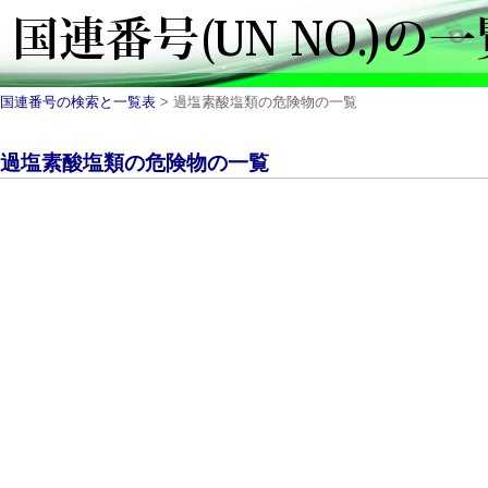
国連番号の検索と一覧表
> 過塩素酸塩類の危険物の一覧
過塩素酸塩類の危険物の一覧