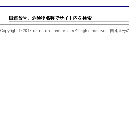
国連番号、危険物名称でサイト内を検索
Copyright © 2014 un-no-un-number.com All right