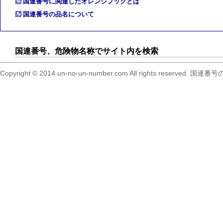
国連番号に関連したオレンジブックとは
国連番号の品名について
国連番号、危険物名称でサイト内を検索
Copyright © 2014 un-no-un-number.com All right