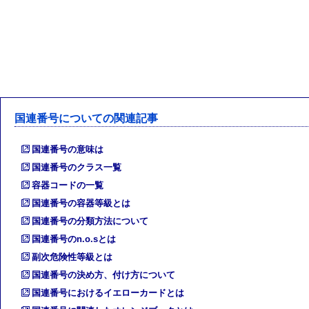
国連番号についての関連記事
国連番号の意味は
国連番号のクラス一覧
容器コードの一覧
国連番号の容器等級とは
国連番号の分類方法について
国連番号のn.o.sとは
副次危険性等級とは
国連番号の決め方、付け方について
国連番号におけるイエローカードとは