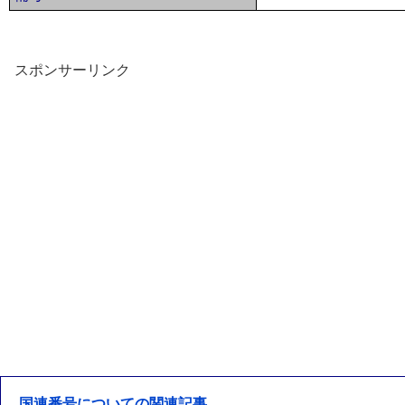
スポンサーリンク
国連番号についての関連記事