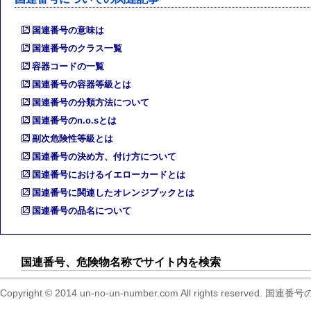
国連番号の意味は
国連番号のクラス一覧
容器コードの一覧
国連番号の容器等級とは
国連番号の分類方法について
国連番号のn.o.sとは
副次危険性等級とは
国連番号の決め方、付け方について
国連番号におけるイエローカードとは
国連番号に関連したオレンジブックとは
国連番号の品名について
国連番号、危険物名称でサイト内を検索
Copyright © 2014 un-no-un-number.com All right