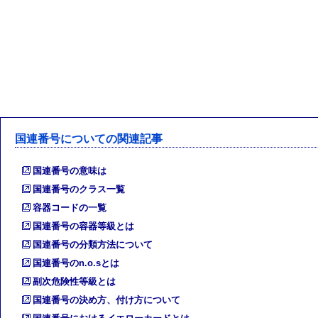
国連番号についての関連記事
国連番号の意味は
国連番号のクラス一覧
容器コードの一覧
国連番号の容器等級とは
国連番号の分類方法について
国連番号のn.o.sとは
副次危険性等級とは
国連番号の決め方、付け方について