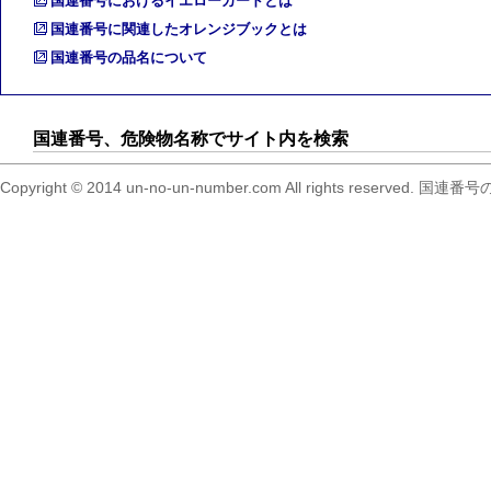
国連番号におけるイエローカードとは
国連番号に関連したオレンジブックとは
国連番号の品名について
国連番号、危険物名称でサイト内を検索
Copyright © 2014 un-no-un-number.com All right