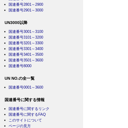
国連番号2801～2900
国連番号2901～3000
UN3000以降
国連番号3001～3100
国連番号3101～3200
国連番号3201～3300
国連番号3301～3400
国連番号3401～3500
国連番号3501～3600
国連番号8000
UN NO.の全一覧
国連番号0001～3600
国連番号に関する情報
国連番号に関するリンク
国連番号に関するFAQ
このサイトについて
ページの見方