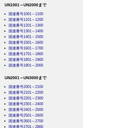
UN1001～UN2000まで
国連番号1001～1100
国連番号1101～1200
国連番号1201～1300
国連番号1301～1400
国連番号1401～1500
国連番号1501～1600
国連番号1601～1700
国連番号1701～1800
国連番号1801～1900
国連番号1901～2000
UN2001～UN3000まで
国連番号2001～2100
国連番号2101～2200
国連番号2201～2300
国連番号2301～2400
国連番号2401～2500
国連番号2501～2600
国連番号2601～2700
国連番号2701～2800