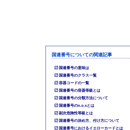
国連番号についての関連記事
国連番号の意味は
国連番号のクラス一覧
容器コードの一覧
国連番号の容器等級とは
国連番号の分類方法について
国連番号のn.o.sとは
副次危険性等級とは
国連番号の決め方、付け方について
国連番号におけるイエローカードとは