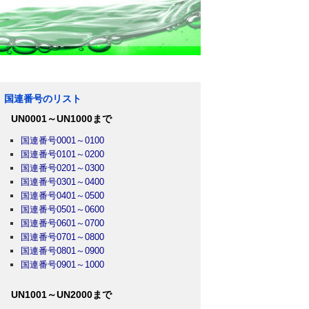
国連番号のリスト
UN0001～UN1000まで
国連番号0001～0100
国連番号0101～0200
国連番号0201～0300
国連番号0301～0400
国連番号0401～0500
国連番号0501～0600
国連番号0601～0700
国連番号0701～0800
国連番号0801～0900
国連番号0901～1000
UN1001～UN2000まで