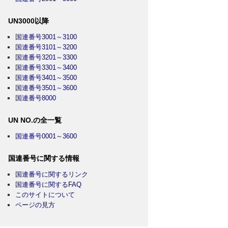
UN3000以降
国連番号3001～3100
国連番号3101～3200
国連番号3201～3300
国連番号3301～3400
国連番号3401～3500
国連番号3501～3600
国連番号8000
UN NO.の全一覧
国連番号0001～3600
国連番号に関する情報
国連番号に関するリンク
国連番号に関するFAQ
このサイトについて
ページの見方