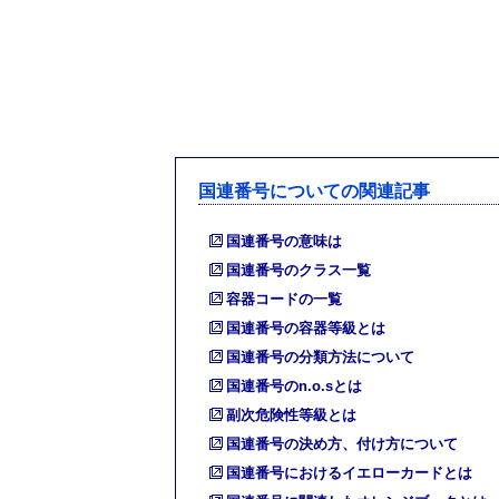
国連番号についての関連記事
国連番号の意味は
国連番号のクラス一覧
容器コードの一覧
国連番号の容器等級とは
国連番号の分類方法について
国連番号のn.o.sとは
副次危険性等級とは
国連番号の決め方、付け方について
国連番号におけるイエローカードとは