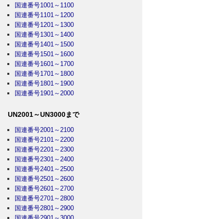
国連番号1001～1100
国連番号1101～1200
国連番号1201～1300
国連番号1301～1400
国連番号1401～1500
国連番号1501～1600
国連番号1601～1700
国連番号1701～1800
国連番号1801～1900
国連番号1901～2000
UN2001～UN3000まで
国連番号2001～2100
国連番号2101～2200
国連番号2201～2300
国連番号2301～2400
国連番号2401～2500
国連番号2501～2600
国連番号2601～2700
国連番号2701～2800
国連番号2801～2900
国連番号2901～3000