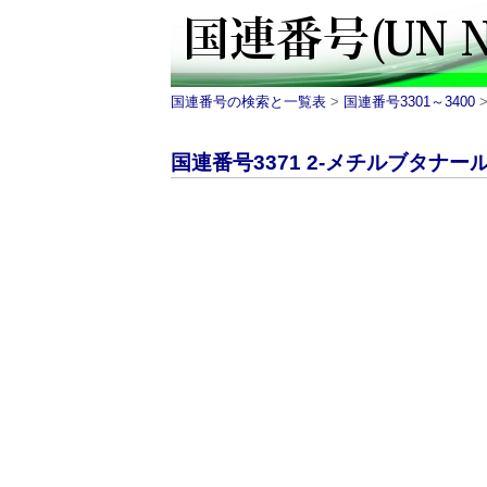
国連番号の検索と一覧表
>
国連番号3301～3400
>
国連番号3371 2-メチルブタナール｜