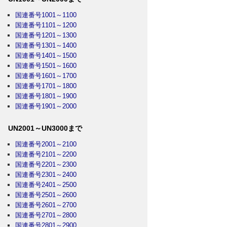
国連番号1001～1100
国連番号1101～1200
国連番号1201～1300
国連番号1301～1400
国連番号1401～1500
国連番号1501～1600
国連番号1601～1700
国連番号1701～1800
国連番号1801～1900
国連番号1901～2000
UN2001～UN3000まで
国連番号2001～2100
国連番号2101～2200
国連番号2201～2300
国連番号2301～2400
国連番号2401～2500
国連番号2501～2600
国連番号2601～2700
国連番号2701～2800
国連番号2801～2900