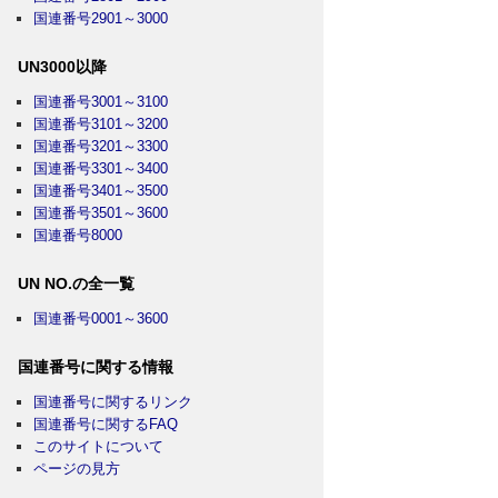
国連番号2901～3000
UN3000以降
国連番号3001～3100
国連番号3101～3200
国連番号3201～3300
国連番号3301～3400
国連番号3401～3500
国連番号3501～3600
国連番号8000
UN NO.の全一覧
国連番号0001～3600
国連番号に関する情報
国連番号に関するリンク
国連番号に関するFAQ
このサイトについて
ページの見方