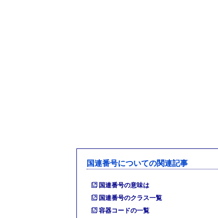
国連番号についての関連記事
国連番号の意味は
国連番号のクラス一覧
容器コードの一覧