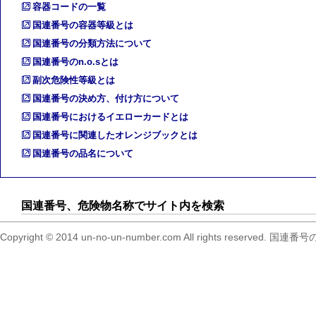
容器コードの一覧
国連番号の容器等級とは
国連番号の分類方法について
国連番号のn.o.sとは
副次危険性等級とは
国連番号の決め方、付け方について
国連番号におけるイエローカードとは
国連番号に関連したオレンジブックとは
国連番号の品名について
国連番号、危険物名称でサイト内を検索
Copyright © 2014 un-no-un-number.com All right