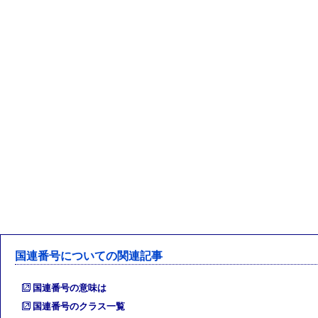
国連番号についての関連記事
国連番号の意味は
国連番号のクラス一覧