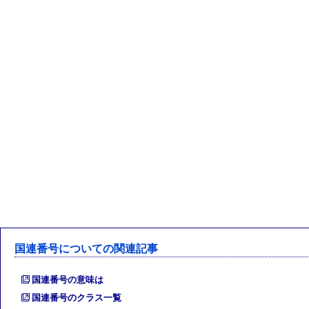
国連番号についての関連記事
国連番号の意味は
国連番号のクラス一覧