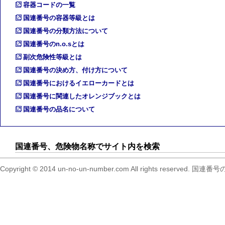
容器コードの一覧
国連番号の容器等級とは
国連番号の分類方法について
国連番号のn.o.sとは
副次危険性等級とは
国連番号の決め方、付け方について
国連番号におけるイエローカードとは
国連番号に関連したオレンジブックとは
国連番号の品名について
国連番号、危険物名称でサイト内を検索
Copyright © 2014 un-no-un-number.com All right