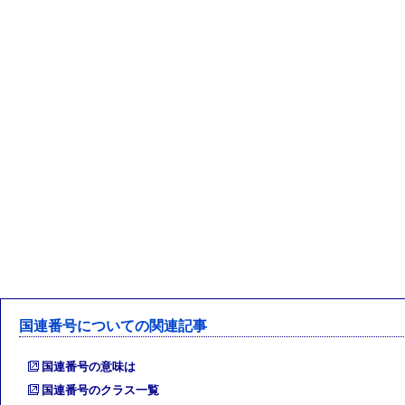
国連番号についての関連記事
国連番号の意味は
国連番号のクラス一覧