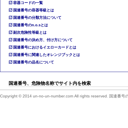
容器コードの一覧
国連番号の容器等級とは
国連番号の分類方法について
国連番号のn.o.sとは
副次危険性等級とは
国連番号の決め方、付け方について
国連番号におけるイエローカードとは
国連番号に関連したオレンジブックとは
国連番号の品名について
国連番号、危険物名称でサイト内を検索
Copyright © 2014 un-no-un-number.com All right