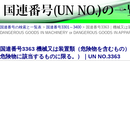
国連番号の検索と一覧表
>
国連番号3301～3400
> 国連番号3363｜機械
DANGEROUS GOODS IN MACHINERY or DANGEROUS GOODS IN APPA
国連番号3363 機械又は装置類（危険物を含むもの
危険物に該当するものに限る。）｜UN NO.3363