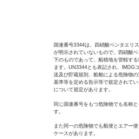
国連番号3344は、四硝酸ペンタエ
が明示されていないもので、四硝酸ペ
下のものであって、船積地を管轄する
ます。UN3344とも表記され、IM
送及び貯蔵規則、船舶による危険物の
基準等を定める告示等で規定されてい
について規定があります。
同じ国連番号をもつ危険物でも名称と
す。
また同一の危険物でも船便とエアー便
ケースがあります。