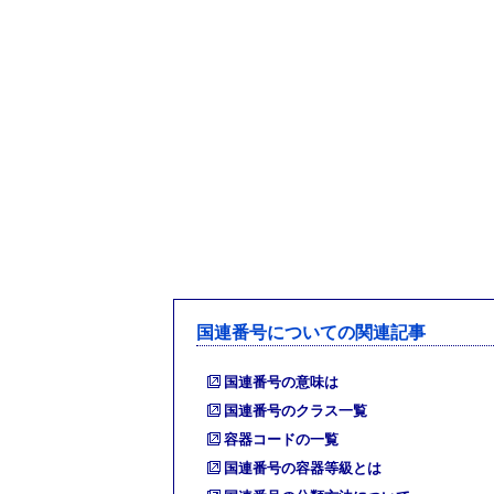
国連番号についての関連記事
国連番号の意味は
国連番号のクラス一覧
容器コードの一覧
国連番号の容器等級とは