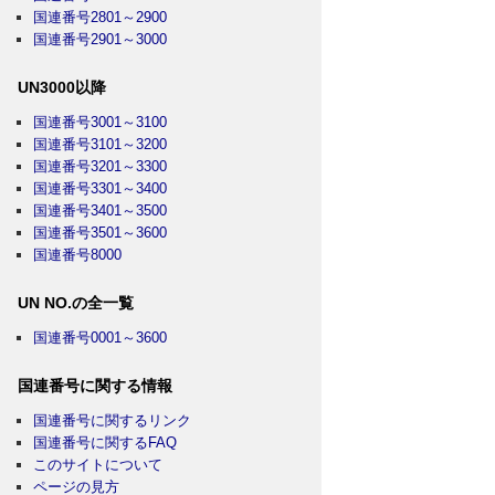
国連番号2801～2900
国連番号2901～3000
UN3000以降
国連番号3001～3100
国連番号3101～3200
国連番号3201～3300
国連番号3301～3400
国連番号3401～3500
国連番号3501～3600
国連番号8000
UN NO.の全一覧
国連番号0001～3600
国連番号に関する情報
国連番号に関するリンク
国連番号に関するFAQ
このサイトについて
ページの見方