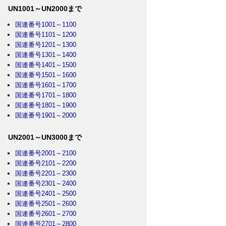
UN1001～UN2000まで
国連番号1001～1100
国連番号1101～1200
国連番号1201～1300
国連番号1301～1400
国連番号1401～1500
国連番号1501～1600
国連番号1601～1700
国連番号1701～1800
国連番号1801～1900
国連番号1901～2000
UN2001～UN3000まで
国連番号2001～2100
国連番号2101～2200
国連番号2201～2300
国連番号2301～2400
国連番号2401～2500
国連番号2501～2600
国連番号2601～2700
国連番号2701～2800