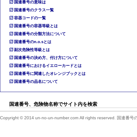
国連番号の意味は
国連番号のクラス一覧
容器コードの一覧
国連番号の容器等級とは
国連番号の分類方法について
国連番号のn.o.sとは
副次危険性等級とは
国連番号の決め方、付け方について
国連番号におけるイエローカードとは
国連番号に関連したオレンジブックとは
国連番号の品名について
国連番号、危険物名称でサイト内を検索
Copyright © 2014 un-no-un-number.com All right