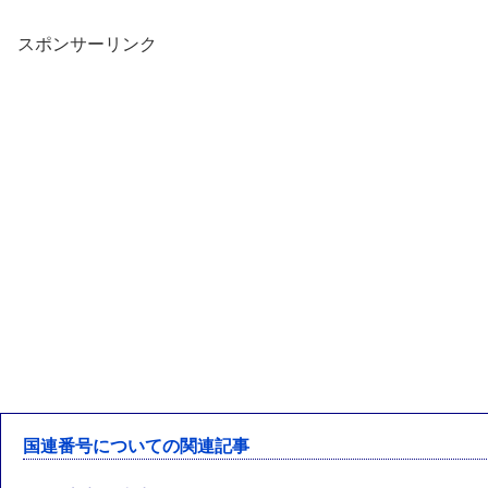
スポンサーリンク
国連番号についての関連記事