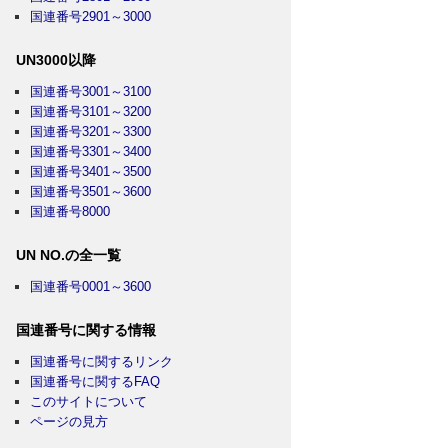
国連番号2901～3000
UN3000以降
国連番号3001～3100
国連番号3101～3200
国連番号3201～3300
国連番号3301～3400
国連番号3401～3500
国連番号3501～3600
国連番号8000
UN NO.の全一覧
国連番号0001～3600
国連番号に関する情報
国連番号に関するリンク
国連番号に関するFAQ
このサイトについて
ページの見方