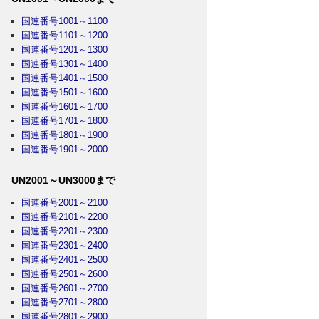
国連番号1001～1100
国連番号1101～1200
国連番号1201～1300
国連番号1301～1400
国連番号1401～1500
国連番号1501～1600
国連番号1601～1700
国連番号1701～1800
国連番号1801～1900
国連番号1901～2000
UN2001～UN3000まで
国連番号2001～2100
国連番号2101～2200
国連番号2201～2300
国連番号2301～2400
国連番号2401～2500
国連番号2501～2600
国連番号2601～2700
国連番号2701～2800
国連番号2801～2900