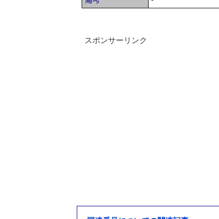
スポンサーリンク