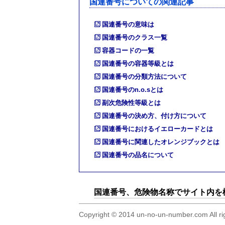
国連番号についての関連記事
国連番号の意味は
国連番号のクラス一覧
容器コードの一覧
国連番号の容器等級とは
国連番号の分類方法について
国連番号のn.o.sとは
副次危険性等級とは
国連番号の決め方、付け方について
国連番号におけるイエローカードとは
国連番号に関連したオレンジブックとは
国連番号の品名について
国連番号、危険物名称でサイト内を
Copyright © 2014 un-no-un-numb