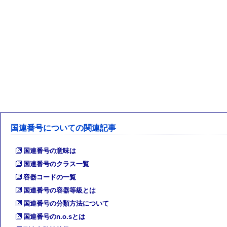
国連番号についての関連記事
国連番号の意味は
国連番号のクラス一覧
容器コードの一覧
国連番号の容器等級とは
国連番号の分類方法について
国連番号のn.o.sとは