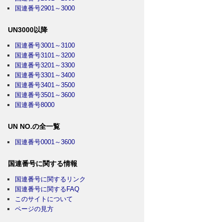
国連番号2901～3000
UN3000以降
国連番号3001～3100
国連番号3101～3200
国連番号3201～3300
国連番号3301～3400
国連番号3401～3500
国連番号3501～3600
国連番号8000
UN NO.の全一覧
国連番号0001～3600
国連番号に関する情報
国連番号に関するリンク
国連番号に関するFAQ
このサイトについて
ページの見方