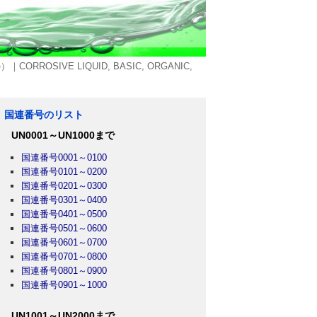
SIVE LIQUID, BASIC, ORGANIC,
国連番号のリスト
UN0001～UN1000まで
国連番号0001～0100
国連番号0101～0200
国連番号0201～0300
国連番号0301～0400
国連番号0401～0500
国連番号0501～0600
国連番号0601～0700
国連番号0701～0800
国連番号0801～0900
国連番号0901～1000
UN1001～UN2000まで