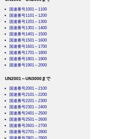
国連番号1001～1100
国連番号1101～1200
国連番号1201～1300
国連番号1301～1400
国連番号1401～1500
国連番号1501～1600
国連番号1601～1700
国連番号1701～1800
国連番号1801～1900
国連番号1901～2000
UN2001～UN3000まで
国連番号2001～2100
国連番号2101～2200
国連番号2201～2300
国連番号2301～2400
国連番号2401～2500
国連番号2501～2600
国連番号2601～2700
国連番号2701～2800
国連番号2801～2900