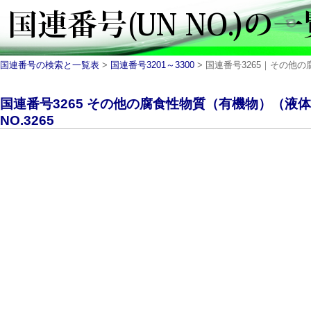
国連番号の検索と一覧表
>
国連番号3201～3300
> 国連番号3265｜その他の腐食
国連番号3265 その他の腐食性物質（有機物）（液
NO.3265