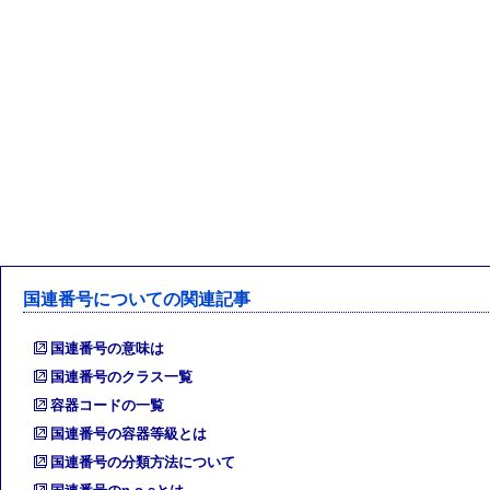
国連番号についての関連記事
国連番号の意味は
国連番号のクラス一覧
容器コードの一覧
国連番号の容器等級とは
国連番号の分類方法について