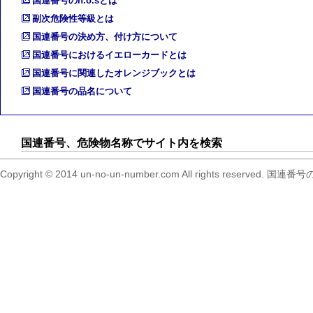
国連番号のn.o.sとは
副次危険性等級とは
国連番号の決め方、付け方について
国連番号におけるイエローカードとは
国連番号に関連したオレンジブックとは
国連番号の品名について
国連番号、危険物名称でサイト内を検索
Copyright © 2014 un-no-un-number.com All right