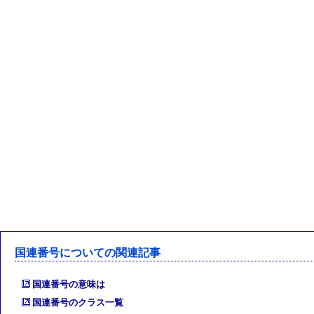
国連番号についての関連記事
国連番号の意味は
国連番号のクラス一覧