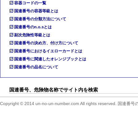
容器コードの一覧
国連番号の容器等級とは
国連番号の分類方法について
国連番号のn.o.sとは
副次危険性等級とは
国連番号の決め方、付け方について
国連番号におけるイエローカードとは
国連番号に関連したオレンジブックとは
国連番号の品名について
国連番号、危険物名称でサイト内を検索
Copyright © 2014 un-no-un-number.com All right