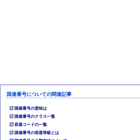
国連番号についての関連記事
国連番号の意味は
国連番号のクラス一覧
容器コードの一覧
国連番号の容器等級とは