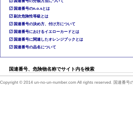
国連番号の分類方法について
国連番号のn.o.sとは
副次危険性等級とは
国連番号の決め方、付け方について
国連番号におけるイエローカードとは
国連番号に関連したオレンジブックとは
国連番号の品名について
国連番号、危険物名称でサイト内を検索
Copyright © 2014 un-no-un-number.com All right