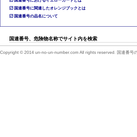
国連番号におけるイエローカードとは
国連番号に関連したオレンジブックとは
国連番号の品名について
国連番号、危険物名称でサイト内を検索
Copyright © 2014 un-no-un-number.com All right