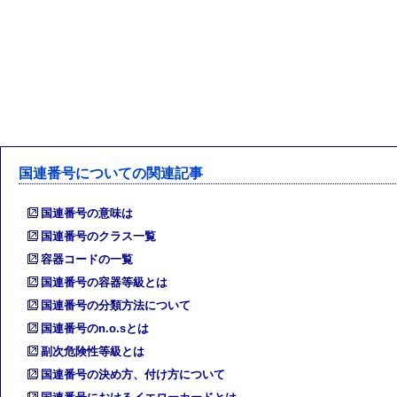
国連番号についての関連記事
国連番号の意味は
国連番号のクラス一覧
容器コードの一覧
国連番号の容器等級とは
国連番号の分類方法について
国連番号のn.o.sとは
副次危険性等級とは
国連番号の決め方、付け方について