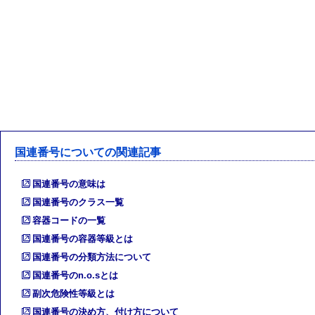
国連番号についての関連記事
国連番号の意味は
国連番号のクラス一覧
容器コードの一覧
国連番号の容器等級とは
国連番号の分類方法について
国連番号のn.o.sとは
副次危険性等級とは
国連番号の決め方、付け方について