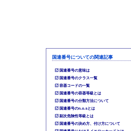
国連番号についての関連記事
国連番号の意味は
国連番号のクラス一覧
容器コードの一覧
国連番号の容器等級とは
国連番号の分類方法について
国連番号のn.o.sとは
副次危険性等級とは
国連番号の決め方、付け方について