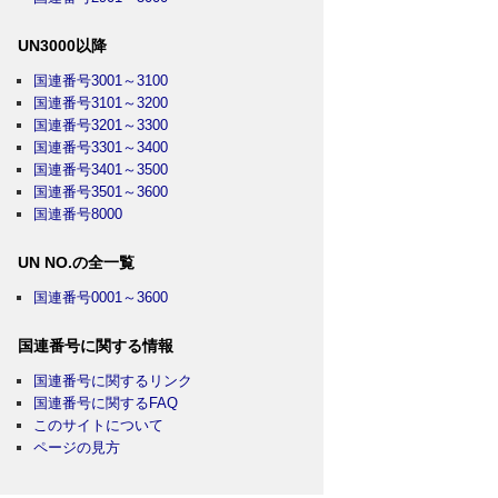
UN3000以降
国連番号3001～3100
国連番号3101～3200
国連番号3201～3300
国連番号3301～3400
国連番号3401～3500
国連番号3501～3600
国連番号8000
UN NO.の全一覧
国連番号0001～3600
国連番号に関する情報
国連番号に関するリンク
国連番号に関するFAQ
このサイトについて
ページの見方