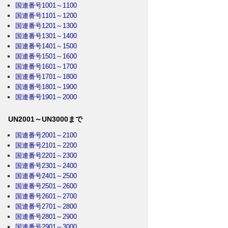
国連番号1001～1100
国連番号1101～1200
国連番号1201～1300
国連番号1301～1400
国連番号1401～1500
国連番号1501～1600
国連番号1601～1700
国連番号1701～1800
国連番号1801～1900
国連番号1901～2000
UN2001～UN3000まで
国連番号2001～2100
国連番号2101～2200
国連番号2201～2300
国連番号2301～2400
国連番号2401～2500
国連番号2501～2600
国連番号2601～2700
国連番号2701～2800
国連番号2801～2900
国連番号2901～3000