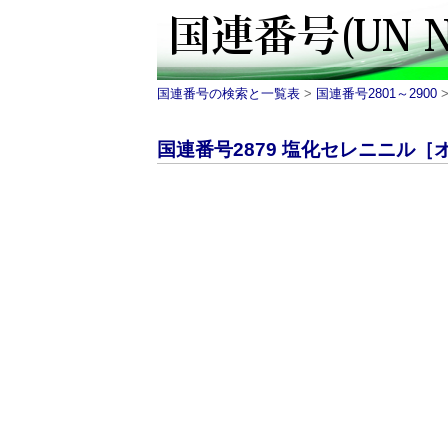
国連番号の検索と一覧表
>
国連番号2801～2900
>
国連番号2879 塩化セレニニル［オ