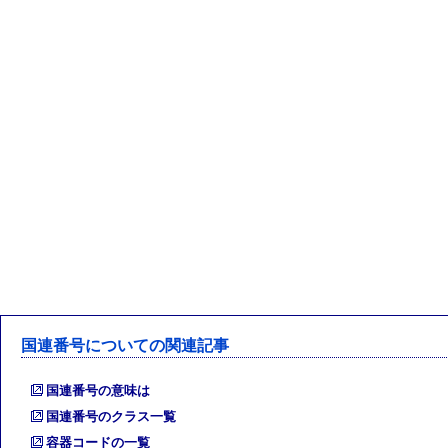
国連番号についての関連記事
国連番号の意味は
国連番号のクラス一覧
容器コードの一覧