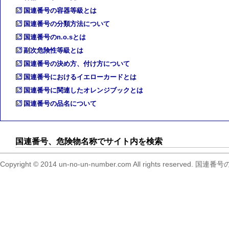
国連番号の容器等級とは
国連番号の分類方法について
国連番号のn.o.sとは
副次危険性等級とは
国連番号の決め方、付け方について
国連番号におけるイエローカードとは
国連番号に関連したオレンジブックとは
国連番号の品名について
国連番号、危険物名称でサイト内を検索
Copyright © 2014 un-no-un-number.com All right