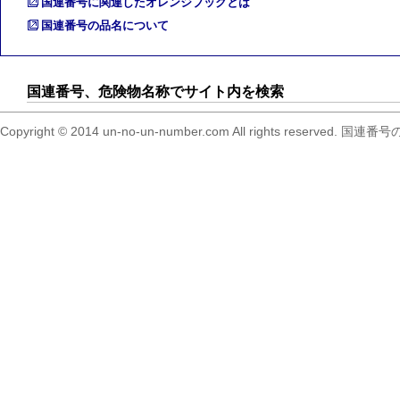
国連番号に関連したオレンジブックとは
国連番号の品名について
国連番号、危険物名称でサイト内を検索
Copyright © 2014 un-no-un-number.com All right