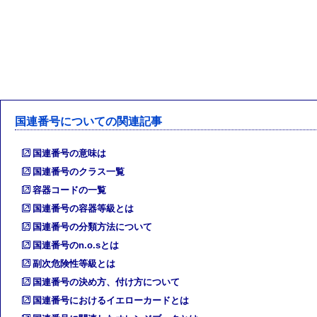
国連番号についての関連記事
国連番号の意味は
国連番号のクラス一覧
容器コードの一覧
国連番号の容器等級とは
国連番号の分類方法について
国連番号のn.o.sとは
副次危険性等級とは
国連番号の決め方、付け方について
国連番号におけるイエローカードとは