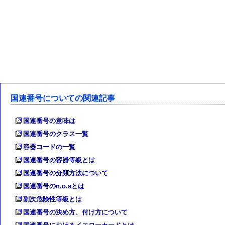
国連番号についての関連記事
国連番号の意味は
国連番号のクラス一覧
容器コードの一覧
国連番号の容器等級とは
国連番号の分類方法について
国連番号のn.o.sとは
副次危険性等級とは
国連番号の決め方、付け方について