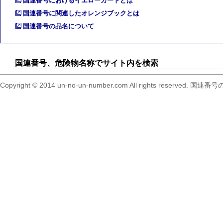
国連番号におけるイエローカードとは
国連番号に関連したオレンジブックとは
国連番号の品名について
国連番号、危険物名称でサイト内を検索
Copyright © 2014 un-no-un-number.com All right