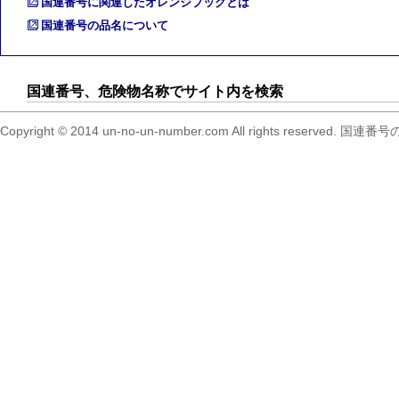
国連番号に関連したオレンジブックとは
国連番号の品名について
国連番号、危険物名称でサイト内を検索
Copyright © 2014 un-no-un-number.com All right