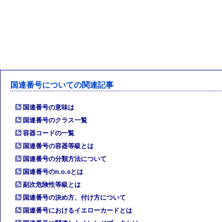
国連番号についての関連記事
国連番号の意味は
国連番号のクラス一覧
容器コードの一覧
国連番号の容器等級とは
国連番号の分類方法について
国連番号のn.o.sとは
副次危険性等級とは
国連番号の決め方、付け方について
国連番号におけるイエローカードとは