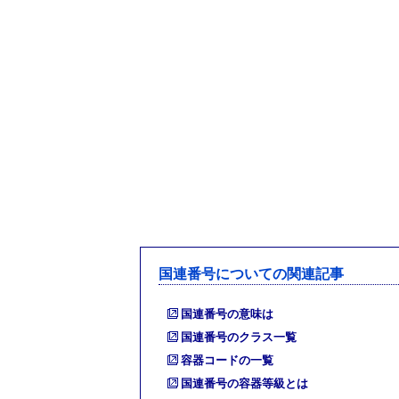
国連番号についての関連記事
国連番号の意味は
国連番号のクラス一覧
容器コードの一覧
国連番号の容器等級とは