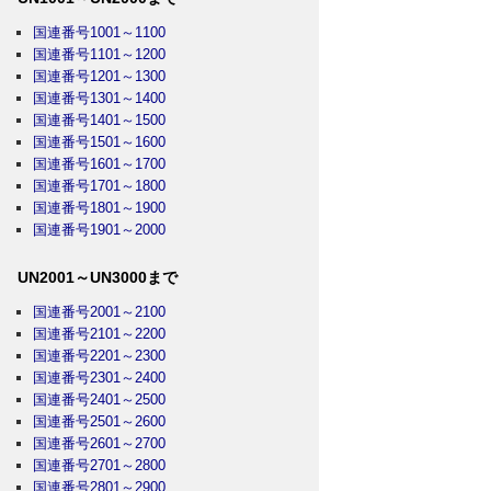
国連番号1001～1100
国連番号1101～1200
国連番号1201～1300
国連番号1301～1400
国連番号1401～1500
国連番号1501～1600
国連番号1601～1700
国連番号1701～1800
国連番号1801～1900
国連番号1901～2000
UN2001～UN3000まで
国連番号2001～2100
国連番号2101～2200
国連番号2201～2300
国連番号2301～2400
国連番号2401～2500
国連番号2501～2600
国連番号2601～2700
国連番号2701～2800
国連番号2801～2900