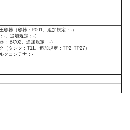
圧容器（容器：P001、追加規定：-）
：-、追加規定：-）
：IBC02、追加規定：-）
（タンク：T11、追加規定：TP2, TP27）
ルクコンテナ：-