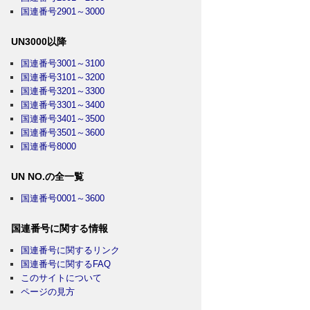
国連番号2901～3000
UN3000以降
国連番号3001～3100
国連番号3101～3200
国連番号3201～3300
国連番号3301～3400
国連番号3401～3500
国連番号3501～3600
国連番号8000
UN NO.の全一覧
国連番号0001～3600
国連番号に関する情報
国連番号に関するリンク
国連番号に関するFAQ
このサイトについて
ページの見方