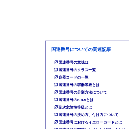
国連番号についての関連記事
国連番号の意味は
国連番号のクラス一覧
容器コードの一覧
国連番号の容器等級とは
国連番号の分類方法について
国連番号のn.o.sとは
副次危険性等級とは
国連番号の決め方、付け方について
国連番号におけるイエローカードとは