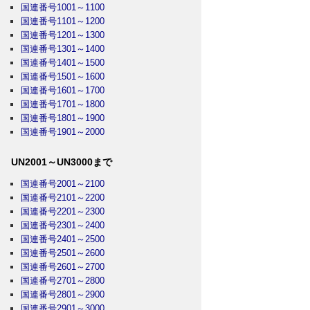
国連番号1001～1100
国連番号1101～1200
国連番号1201～1300
国連番号1301～1400
国連番号1401～1500
国連番号1501～1600
国連番号1601～1700
国連番号1701～1800
国連番号1801～1900
国連番号1901～2000
UN2001～UN3000まで
国連番号2001～2100
国連番号2101～2200
国連番号2201～2300
国連番号2301～2400
国連番号2401～2500
国連番号2501～2600
国連番号2601～2700
国連番号2701～2800
国連番号2801～2900
国連番号2901～3000