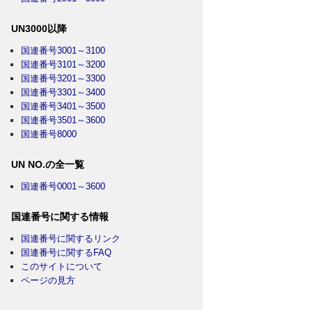
UN3000以降
国連番号3001～3100
国連番号3101～3200
国連番号3201～3300
国連番号3301～3400
国連番号3401～3500
国連番号3501～3600
国連番号8000
UN NO.の全一覧
国連番号0001～3600
国連番号に関する情報
国連番号に関するリンク
国連番号に関するFAQ
このサイトについて
ページの見方