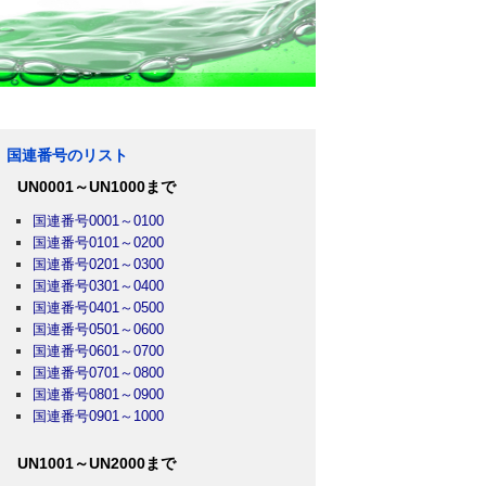
国連番号のリスト
UN0001～UN1000まで
国連番号0001～0100
国連番号0101～0200
国連番号0201～0300
国連番号0301～0400
国連番号0401～0500
国連番号0501～0600
国連番号0601～0700
国連番号0701～0800
国連番号0801～0900
国連番号0901～1000
UN1001～UN2000まで