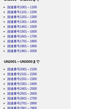
国連番号1001～1100
国連番号1101～1200
国連番号1201～1300
国連番号1301～1400
国連番号1401～1500
国連番号1501～1600
国連番号1601～1700
国連番号1701～1800
国連番号1801～1900
国連番号1901～2000
UN2001～UN3000まで
国連番号2001～2100
国連番号2101～2200
国連番号2201～2300
国連番号2301～2400
国連番号2401～2500
国連番号2501～2600
国連番号2601～2700
国連番号2701～2800
国連番号2801～2900