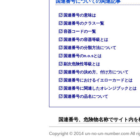
国連番号についての関連記事
国連番号の意味は
国連番号のクラス一覧
容器コードの一覧
国連番号の容器等級とは
国連番号の分類方法について
国連番号のn.o.sとは
副次危険性等級とは
国連番号の決め方、付け方について
国連番号におけるイエローカードとは
国連番号に関連したオレンジブックとは
国連番号の品名について
国連番号、危険物名称でサイト内を
Copyright © 2014 un-no-un-numb