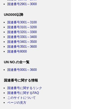
国連番号2901～3000
UN3000以降
国連番号3001～3100
国連番号3101～3200
国連番号3201～3300
国連番号3301～3400
国連番号3401～3500
国連番号3501～3600
国連番号8000
UN NO.の全一覧
国連番号0001～3600
国連番号に関する情報
国連番号に関するリンク
国連番号に関するFAQ
このサイトについて
ページの見方