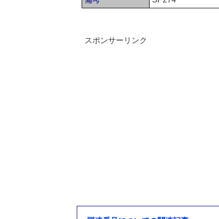
スポンサーリンク