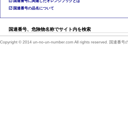
国連番号に関連したオレンジブックとは
国連番号の品名について
国連番号、危険物名称でサイト内を検索
Copyright © 2014 un-no-un-number.com All right