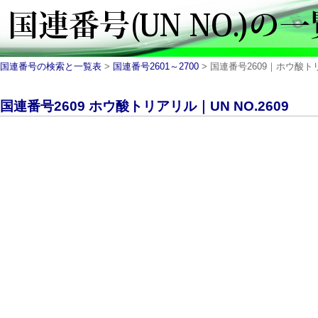
国連番号の検索と一覧表
>
国連番号2601～2700
> 国連番号2609｜ホウ酸トリア
国連番号2609 ホウ酸トリアリル｜UN NO.2609