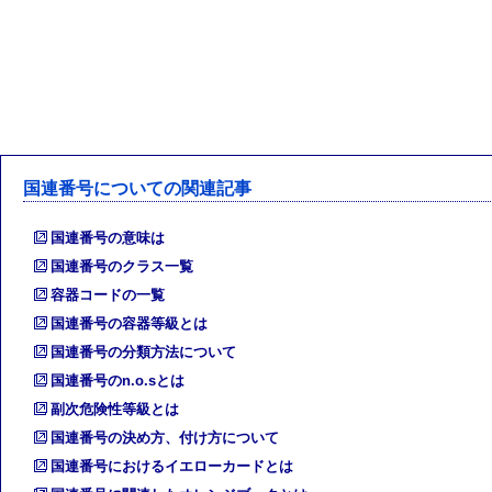
国連番号についての関連記事
国連番号の意味は
国連番号のクラス一覧
容器コードの一覧
国連番号の容器等級とは
国連番号の分類方法について
国連番号のn.o.sとは
副次危険性等級とは
国連番号の決め方、付け方について
国連番号におけるイエローカードとは