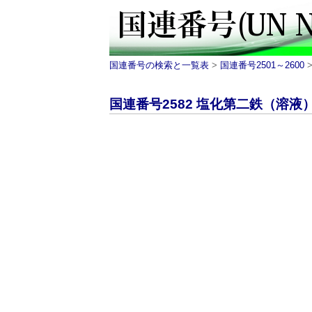
国連番号の検索と一覧表
>
国連番号2501～2600
>
国連番号2582 塩化第二鉄（溶液）｜