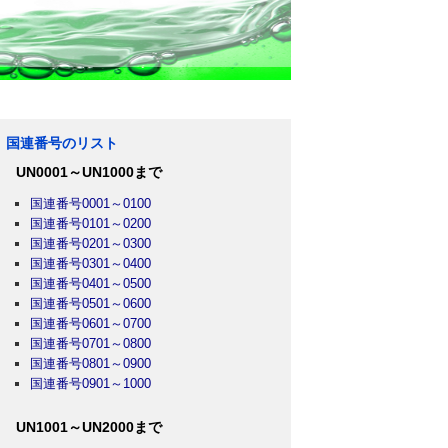
国連番号のリスト
UN0001～UN1000まで
国連番号0001～0100
国連番号0101～0200
国連番号0201～0300
国連番号0301～0400
国連番号0401～0500
国連番号0501～0600
国連番号0601～0700
国連番号0701～0800
国連番号0801～0900
国連番号0901～1000
UN1001～UN2000まで