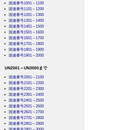
国連番号1001～1100
国連番号1101～1200
国連番号1201～1300
国連番号1301～1400
国連番号1401～1500
国連番号1501～1600
国連番号1601～1700
国連番号1701～1800
国連番号1801～1900
国連番号1901～2000
UN2001～UN3000まで
国連番号2001～2100
国連番号2101～2200
国連番号2201～2300
国連番号2301～2400
国連番号2401～2500
国連番号2501～2600
国連番号2601～2700
国連番号2701～2800
国連番号2801～2900
国連番号2901～3000