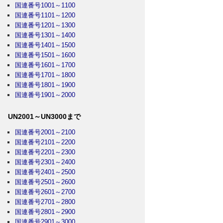
国連番号1001～1100
国連番号1101～1200
国連番号1201～1300
国連番号1301～1400
国連番号1401～1500
国連番号1501～1600
国連番号1601～1700
国連番号1701～1800
国連番号1801～1900
国連番号1901～2000
UN2001～UN3000まで
国連番号2001～2100
国連番号2101～2200
国連番号2201～2300
国連番号2301～2400
国連番号2401～2500
国連番号2501～2600
国連番号2601～2700
国連番号2701～2800
国連番号2801～2900
国連番号2901～3000