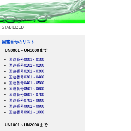
TABILIZED
国連番号のリスト
UN0001～UN1000まで
国連番号0001～0100
国連番号0101～0200
国連番号0201～0300
国連番号0301～0400
国連番号0401～0500
国連番号0501～0600
国連番号0601～0700
国連番号0701～0800
国連番号0801～0900
国連番号0901～1000
UN1001～UN2000まで