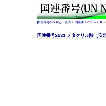
国連番号の検索と一覧表
>
国連番号2501～2600
>
国連番号2531 メタクリル酸（安定