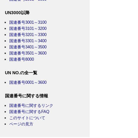
UN3000以降
国連番号3001～3100
国連番号3101～3200
国連番号3201～3300
国連番号3301～3400
国連番号3401～3500
国連番号3501～3600
国連番号8000
UN NO.の全一覧
国連番号0001～3600
国連番号に関する情報
国連番号に関するリンク
国連番号に関するFAQ
このサイトについて
ページの見方