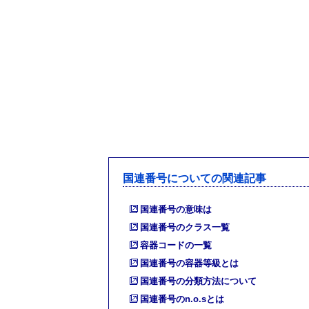
国連番号についての関連記事
国連番号の意味は
国連番号のクラス一覧
容器コードの一覧
国連番号の容器等級とは
国連番号の分類方法について
国連番号のn.o.sとは