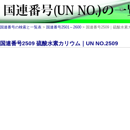
国連番号の検索と一覧表
>
国連番号2501～2600
> 国連番号2509｜硫酸水素カリ
国連番号2509 硫酸水素カリウム｜UN NO.2509