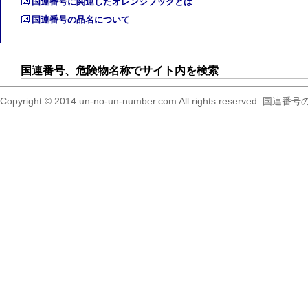
国連番号に関連したオレンジブックとは
国連番号の品名について
国連番号、危険物名称でサイト内を検索
Copyright © 2014 un-no-un-number.com All right