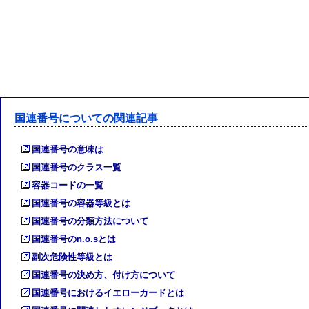
国連番号についての関連記事
国連番号の意味は
国連番号のクラス一覧
容器コードの一覧
国連番号の容器等級とは
国連番号の分類方法について
国連番号のn.o.sとは
副次危険性等級とは
国連番号の決め方、付け方について
国連番号におけるイエローカードとは