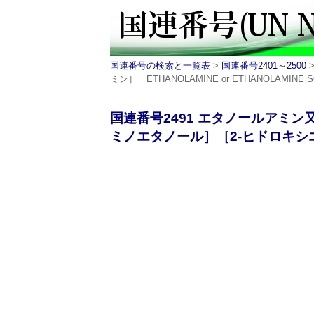
国連番号の検索と一覧表
>
国連番号2401～2500
ミン］｜ETHANOLAMINE or ETHANOLAMINE S
国連番号2491 エタノールアミ
ミノエタノール］［2-ヒドロキシエチ