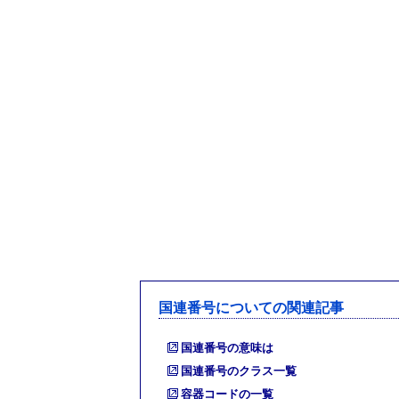
国連番号についての関連記事
国連番号の意味は
国連番号のクラス一覧
容器コードの一覧