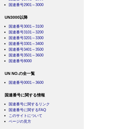
国連番号2901～3000
UN3000以降
国連番号3001～3100
国連番号3101～3200
国連番号3201～3300
国連番号3301～3400
国連番号3401～3500
国連番号3501～3600
国連番号8000
UN NO.の全一覧
国連番号0001～3600
国連番号に関する情報
国連番号に関するリンク
国連番号に関するFAQ
このサイトについて
ページの見方