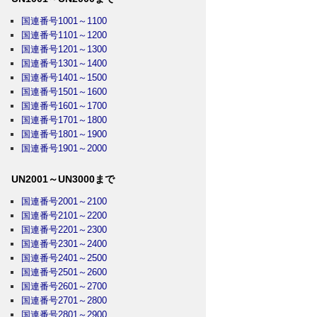
国連番号1001～1100
国連番号1101～1200
国連番号1201～1300
国連番号1301～1400
国連番号1401～1500
国連番号1501～1600
国連番号1601～1700
国連番号1701～1800
国連番号1801～1900
国連番号1901～2000
UN2001～UN3000まで
国連番号2001～2100
国連番号2101～2200
国連番号2201～2300
国連番号2301～2400
国連番号2401～2500
国連番号2501～2600
国連番号2601～2700
国連番号2701～2800
国連番号2801～2900