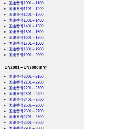
国連番号1001～1100
国連番号1101～1200
国連番号1201～1300
国連番号1301～1400
国連番号1401～1500
国連番号1501～1600
国連番号1601～1700
国連番号1701～1800
国連番号1801～1900
国連番号1901～2000
UN2001～UN3000まで
国連番号2001～2100
国連番号2101～2200
国連番号2201～2300
国連番号2301～2400
国連番号2401～2500
国連番号2501～2600
国連番号2601～2700
国連番号2701～2800
国連番号2801～2900
国連番号2901～3000