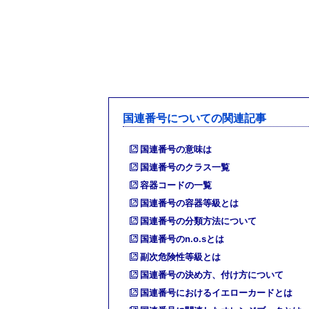
国連番号についての関連記事
国連番号の意味は
国連番号のクラス一覧
容器コードの一覧
国連番号の容器等級とは
国連番号の分類方法について
国連番号のn.o.sとは
副次危険性等級とは
国連番号の決め方、付け方について
国連番号におけるイエローカードとは