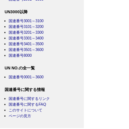
UN3000以降
国連番号3001～3100
国連番号3101～3200
国連番号3201～3300
国連番号3301～3400
国連番号3401～3500
国連番号3501～3600
国連番号8000
UN NO.の全一覧
国連番号0001～3600
国連番号に関する情報
国連番号に関するリンク
国連番号に関するFAQ
このサイトについて
ページの見方