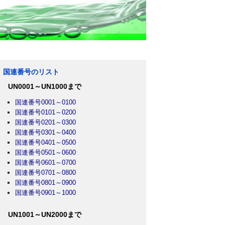
国連番号のリスト
UN0001～UN1000まで
国連番号0001～0100
国連番号0101～0200
国連番号0201～0300
国連番号0301～0400
国連番号0401～0500
国連番号0501～0600
国連番号0601～0700
国連番号0701～0800
国連番号0801～0900
国連番号0901～1000
UN1001～UN2000まで