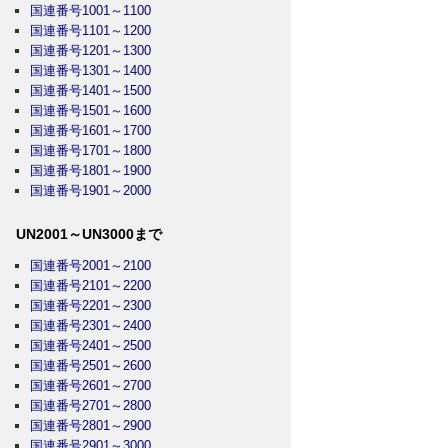
国連番号1001～1100
国連番号1101～1200
国連番号1201～1300
国連番号1301～1400
国連番号1401～1500
国連番号1501～1600
国連番号1601～1700
国連番号1701～1800
国連番号1801～1900
国連番号1901～2000
UN2001～UN3000まで
国連番号2001～2100
国連番号2101～2200
国連番号2201～2300
国連番号2301～2400
国連番号2401～2500
国連番号2501～2600
国連番号2601～2700
国連番号2701～2800
国連番号2801～2900
国連番号2901～3000