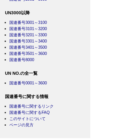
UN3000以降
国連番号3001～3100
国連番号3101～3200
国連番号3201～3300
国連番号3301～3400
国連番号3401～3500
国連番号3501～3600
国連番号8000
UN NO.の全一覧
国連番号0001～3600
国連番号に関する情報
国連番号に関するリンク
国連番号に関するFAQ
このサイトについて
ページの見方