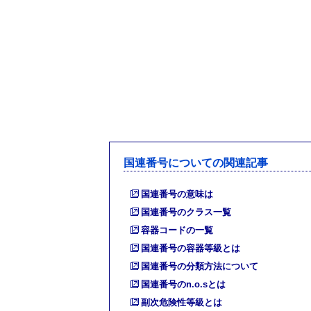
国連番号についての関連記事
国連番号の意味は
国連番号のクラス一覧
容器コードの一覧
国連番号の容器等級とは
国連番号の分類方法について
国連番号のn.o.sとは
副次危険性等級とは