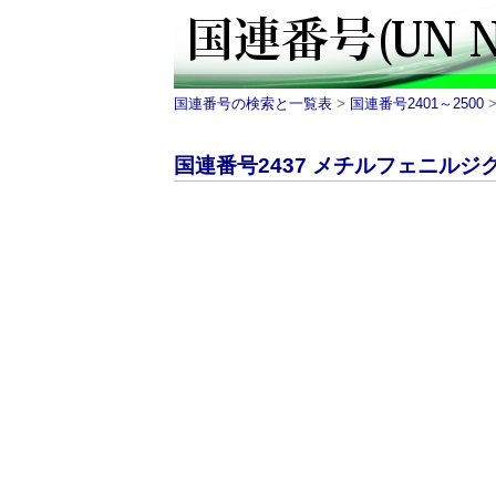
国連番号の検索と一覧表
>
国連番号2401～2500
>
国連番号2437 メチルフェニルジク