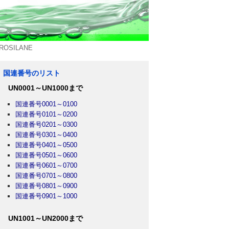
OSILANE
国連番号のリスト
UN0001～UN1000まで
国連番号0001～0100
国連番号0101～0200
国連番号0201～0300
国連番号0301～0400
国連番号0401～0500
国連番号0501～0600
国連番号0601～0700
国連番号0701～0800
国連番号0801～0900
国連番号0901～1000
UN1001～UN2000まで