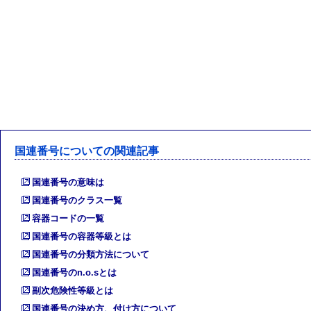
国連番号についての関連記事
国連番号の意味は
国連番号のクラス一覧
容器コードの一覧
国連番号の容器等級とは
国連番号の分類方法について
国連番号のn.o.sとは
副次危険性等級とは
国連番号の決め方、付け方について