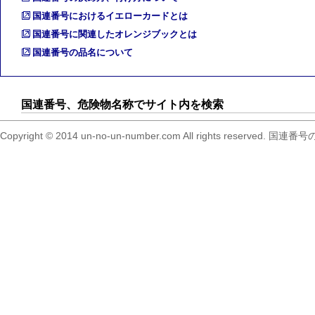
国連番号におけるイエローカードとは
国連番号に関連したオレンジブックとは
国連番号の品名について
国連番号、危険物名称でサイト内を検索
Copyright © 2014 un-no-un-number.com All right