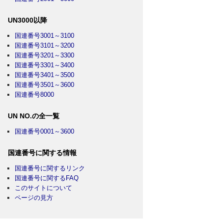
UN3000以降
国連番号3001～3100
国連番号3101～3200
国連番号3201～3300
国連番号3301～3400
国連番号3401～3500
国連番号3501～3600
国連番号8000
UN NO.の全一覧
国連番号0001～3600
国連番号に関する情報
国連番号に関するリンク
国連番号に関するFAQ
このサイトについて
ページの見方