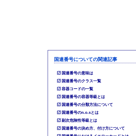
国連番号についての関連記事
国連番号の意味は
国連番号のクラス一覧
容器コードの一覧
国連番号の容器等級とは
国連番号の分類方法について
国連番号のn.o.sとは
副次危険性等級とは
国連番号の決め方、付け方について