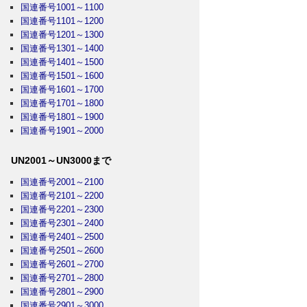
国連番号1001～1100
国連番号1101～1200
国連番号1201～1300
国連番号1301～1400
国連番号1401～1500
国連番号1501～1600
国連番号1601～1700
国連番号1701～1800
国連番号1801～1900
国連番号1901～2000
UN2001～UN3000まで
国連番号2001～2100
国連番号2101～2200
国連番号2201～2300
国連番号2301～2400
国連番号2401～2500
国連番号2501～2600
国連番号2601～2700
国連番号2701～2800
国連番号2801～2900
国連番号2901～3000