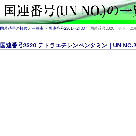
国連番号の検索と一覧表
>
国連番号2301～2400
> 国連番号2320｜テトラエチ
国連番号2320 テトラエチレンペンタミン｜UN NO.2