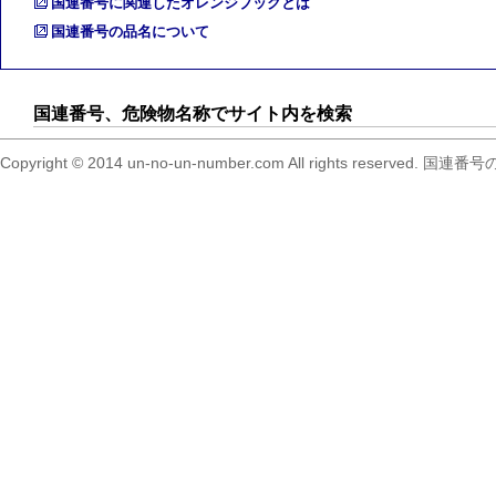
国連番号に関連したオレンジブックとは
国連番号の品名について
国連番号、危険物名称でサイト内を検索
Copyright © 2014 un-no-un-number.com All right