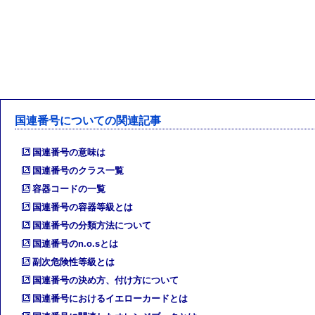
国連番号についての関連記事
国連番号の意味は
国連番号のクラス一覧
容器コードの一覧
国連番号の容器等級とは
国連番号の分類方法について
国連番号のn.o.sとは
副次危険性等級とは
国連番号の決め方、付け方について
国連番号におけるイエローカードとは