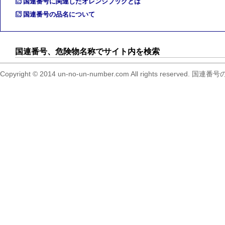
国連番号に関連したオレンジブックとは
国連番号の品名について
国連番号、危険物名称でサイト内を検索
Copyright © 2014 un-no-un-number.com All right