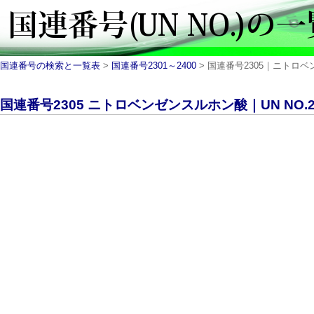
国連番号の検索と一覧表
>
国連番号2301～2400
> 国連番号2305｜ニトロベンゼ
国連番号2305 ニトロベンゼンスルホン酸｜UN NO.2