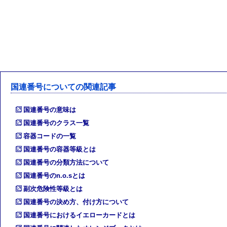
国連番号についての関連記事
国連番号の意味は
国連番号のクラス一覧
容器コードの一覧
国連番号の容器等級とは
国連番号の分類方法について
国連番号のn.o.sとは
副次危険性等級とは
国連番号の決め方、付け方について
国連番号におけるイエローカードとは