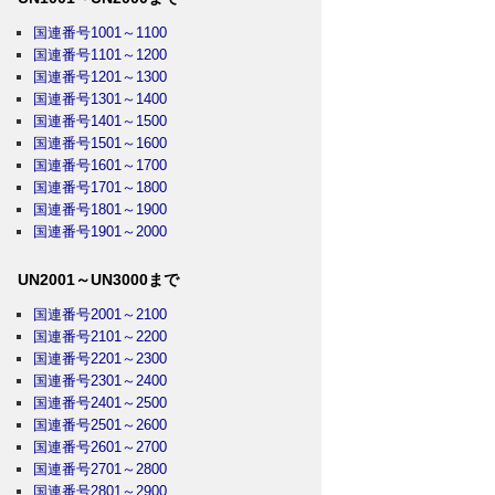
国連番号1001～1100
国連番号1101～1200
国連番号1201～1300
国連番号1301～1400
国連番号1401～1500
国連番号1501～1600
国連番号1601～1700
国連番号1701～1800
国連番号1801～1900
国連番号1901～2000
UN2001～UN3000まで
国連番号2001～2100
国連番号2101～2200
国連番号2201～2300
国連番号2301～2400
国連番号2401～2500
国連番号2501～2600
国連番号2601～2700
国連番号2701～2800
国連番号2801～2900