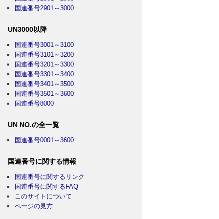
国連番号2901～3000
UN3000以降
国連番号3001～3100
国連番号3101～3200
国連番号3201～3300
国連番号3301～3400
国連番号3401～3500
国連番号3501～3600
国連番号8000
UN NO.の全一覧
国連番号0001～3600
国連番号に関する情報
国連番号に関するリンク
国連番号に関するFAQ
このサイトについて
ページの見方