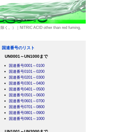
IC ACID other than red fuming,
国連番号のリスト
UN0001～UN1000まで
国連番号0001～0100
国連番号0101～0200
国連番号0201～0300
国連番号0301～0400
国連番号0401～0500
国連番号0501～0600
国連番号0601～0700
国連番号0701～0800
国連番号0801～0900
国連番号0901～1000
UN1001～UN2000まで