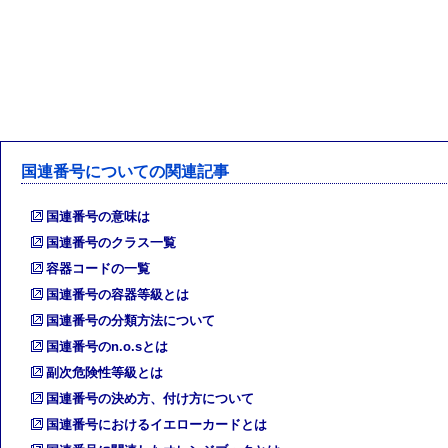
国連番号についての関連記事
国連番号の意味は
国連番号のクラス一覧
容器コードの一覧
国連番号の容器等級とは
国連番号の分類方法について
国連番号のn.o.sとは
副次危険性等級とは
国連番号の決め方、付け方について
国連番号におけるイエローカードとは