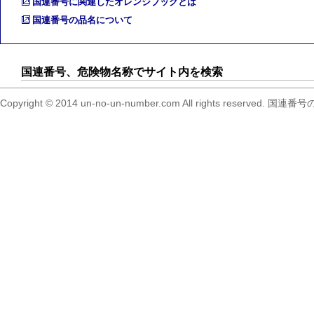
国連番号に関連したオレンジブックとは
国連番号の品名について
国連番号、危険物名称でサイト内を検索
Copyright © 2014 un-no-un-number.com All right