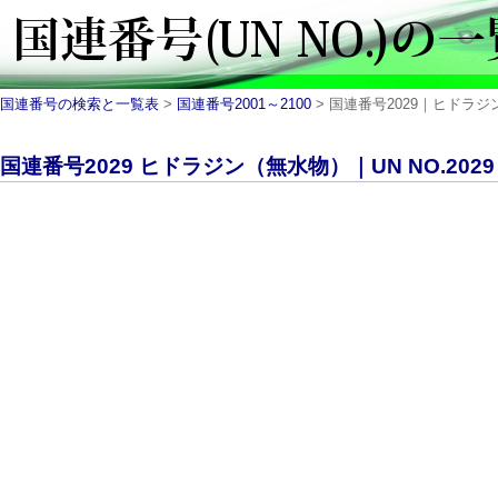
国連番号の検索と一覧表
>
国連番号2001～2100
> 国連番号2029｜ヒドラジン
国連番号2029 ヒドラジン（無水物）｜UN NO.2029