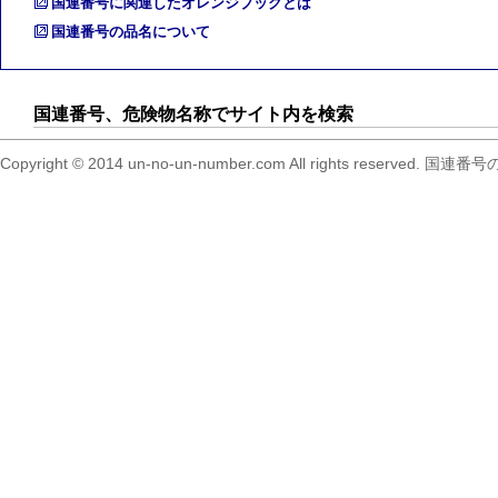
国連番号に関連したオレンジブックとは
国連番号の品名について
国連番号、危険物名称でサイト内を検索
Copyright © 2014 un-no-un-number.com All right