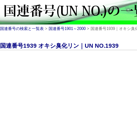
国連番号の検索と一覧表
>
国連番号1901～2000
> 国連番号1939｜オキシ臭化
国連番号1939 オキシ臭化リン｜UN NO.1939