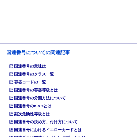
国連番号についての関連記事
国連番号の意味は
国連番号のクラス一覧
容器コードの一覧
国連番号の容器等級とは
国連番号の分類方法について
国連番号のn.o.sとは
副次危険性等級とは
国連番号の決め方、付け方について
国連番号におけるイエローカードとは