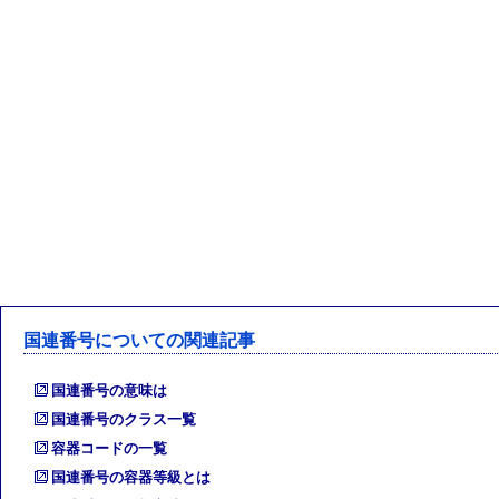
国連番号についての関連記事
国連番号の意味は
国連番号のクラス一覧
容器コードの一覧
国連番号の容器等級とは