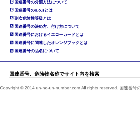
国連番号の分類方法について
国連番号のn.o.sとは
副次危険性等級とは
国連番号の決め方、付け方について
国連番号におけるイエローカードとは
国連番号に関連したオレンジブックとは
国連番号の品名について
国連番号、危険物名称でサイト内を検索
Copyright © 2014 un-no-un-number.com All right