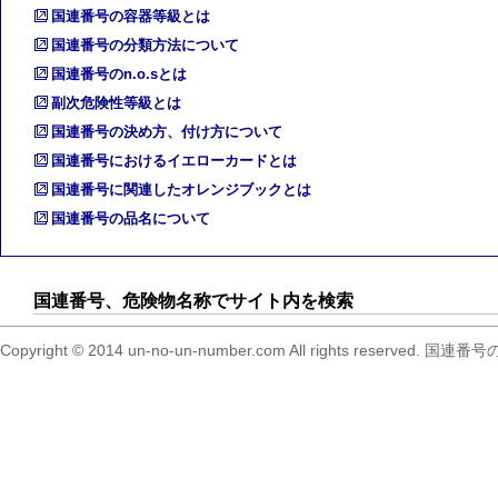
国連番号の容器等級とは
国連番号の分類方法について
国連番号のn.o.sとは
副次危険性等級とは
国連番号の決め方、付け方について
国連番号におけるイエローカードとは
国連番号に関連したオレンジブックとは
国連番号の品名について
国連番号、危険物名称でサイト内を検索
Copyright © 2014 un-no-un-number.com All right