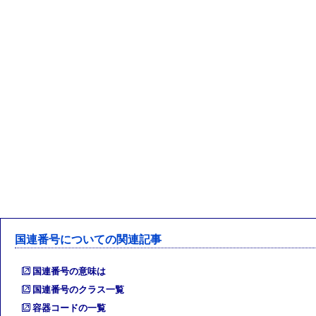
国連番号についての関連記事
国連番号の意味は
国連番号のクラス一覧
容器コードの一覧